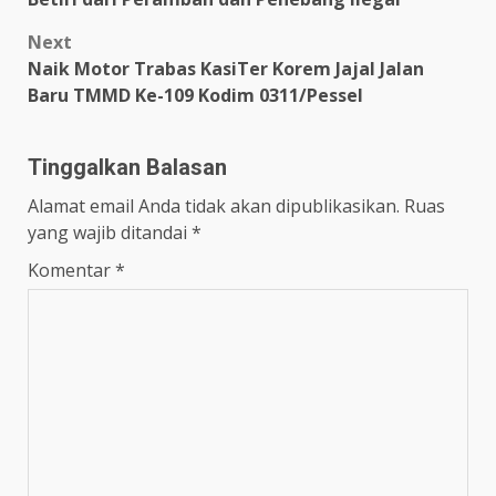
Next
Naik Motor Trabas KasiTer Korem Jajal Jalan
Baru TMMD Ke-109 Kodim 0311/Pessel
Tinggalkan Balasan
Alamat email Anda tidak akan dipublikasikan.
Ruas
yang wajib ditandai
*
Komentar
*