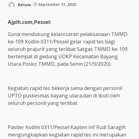
Ketum
September 21, 2020
Ajplh.com,Pessel:
Guna mendukung kelanccaran pelaksanaan TMMD
ke-109 Kodim 0311/Pessel gelar rapid tes bagi
seluruh prajurit yang terlibat Satgas TMMD ke-109
bertempat di gedung UDKP Kecamatan Bayang
Utara Posko TMMD, pada Senin (21/9/2020).
Kegiatan rapid tes bekerja sama dengan personil
UPTD puskesmas bayang utara,dan di ikuti oleh
seluruh personil yang terlibat.
Pasiter Kodim 0311/Pessel Kapten Inf Rudi Saragih
mengungkapkan kegiatan rapid tes ini merupakan