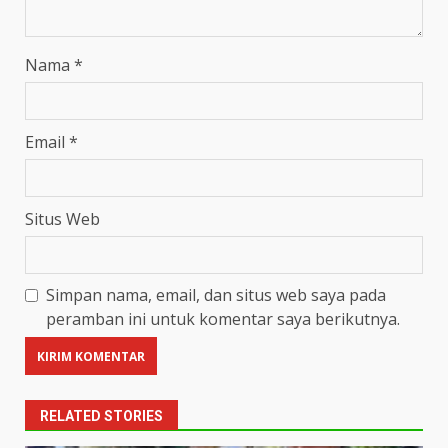
Nama
*
Email
*
Situs Web
Simpan nama, email, dan situs web saya pada
peramban ini untuk komentar saya berikutnya.
RELATED STORIES