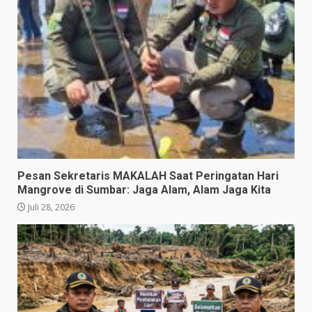
Pesan Sekretaris MAKALAH Saat Peringatan Hari
Mangrove di Sumbar: Jaga Alam, Alam Jaga Kita
Juli 28, 2026