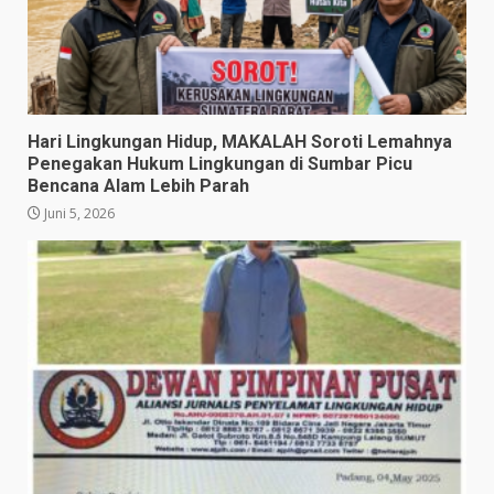
​Hari Lingkungan Hidup, MAKALAH Soroti Lemahnya
Penegakan Hukum Lingkungan di Sumbar Picu
Bencana Alam Lebih Parah
Juni 5, 2026