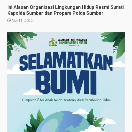
Ini Alasan Organisasi Lingkungan Hidup Resmi Surati
Kapolda Sumbar dan Propam Polda Sumbar
Mei 11, 2025