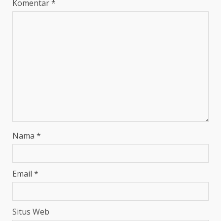
Komentar
*
Nama
*
Email
*
Situs Web