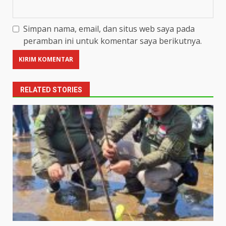
Simpan nama, email, dan situs web saya pada
peramban ini untuk komentar saya berikutnya.
RELATED STORIES