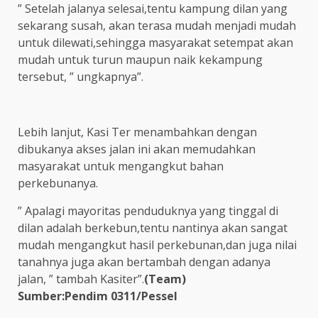
” Setelah jalanya selesai,tentu kampung dilan yang
sekarang susah, akan terasa mudah menjadi mudah
untuk dilewati,sehingga masyarakat setempat akan
mudah untuk turun maupun naik kekampung
tersebut, ” ungkapnya”.
Lebih lanjut, Kasi Ter menambahkan dengan
dibukanya akses jalan ini akan memudahkan
masyarakat untuk mengangkut bahan
perkebunanya.
” Apalagi mayoritas penduduknya yang tinggal di
dilan adalah berkebun,tentu nantinya akan sangat
mudah mengangkut hasil perkebunan,dan juga nilai
tanahnya juga akan bertambah dengan adanya
jalan, ” tambah Kasiter”.
(Team)
Sumber:Pendim 0311/Pessel