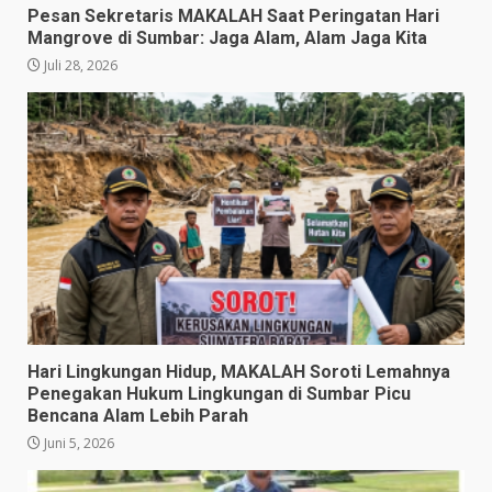
Pesan Sekretaris MAKALAH Saat Peringatan Hari
Mangrove di Sumbar: Jaga Alam, Alam Jaga Kita
Juli 28, 2026
​Hari Lingkungan Hidup, MAKALAH Soroti Lemahnya
Penegakan Hukum Lingkungan di Sumbar Picu
Bencana Alam Lebih Parah
Juni 5, 2026