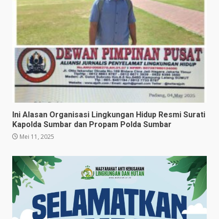
Ini Alasan Organisasi Lingkungan Hidup Resmi Surati
Kapolda Sumbar dan Propam Polda Sumbar
Mei 11, 2025