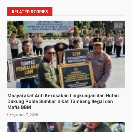
RELATED STORIES
Masyarakat Anti Kerusakan Lingkungan dan Hutan
Dukung Polda Sumbar Sikat Tambang Ilegal dan
Mafia BBM
Agustus 7, 2026