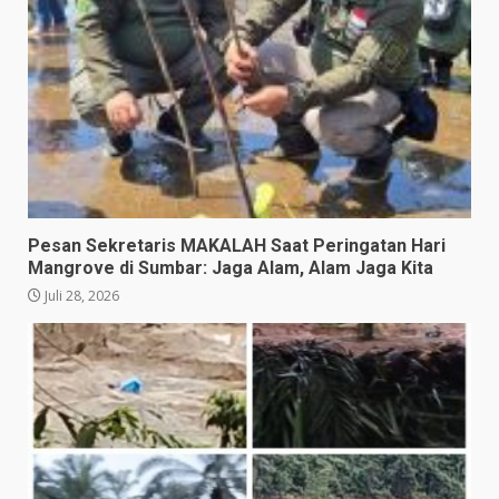
Pesan Sekretaris MAKALAH Saat Peringatan Hari
Mangrove di Sumbar: Jaga Alam, Alam Jaga Kita
Juli 28, 2026