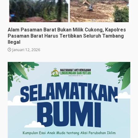
Alam Pasaman Barat Bukan Milik Cukong, Kapolres
Pasaman Barat Harus Tertibkan Seluruh Tambang
Ilegal
Januari 12, 2026