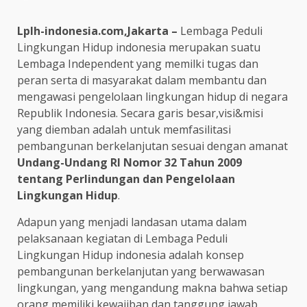
Lplh-indonesia.com,Jakarta –
Lembaga Peduli
Lingkungan Hidup indonesia merupakan suatu
Lembaga Independent yang memilki tugas dan
peran serta di masyarakat dalam membantu dan
mengawasi pengelolaan lingkungan hidup di negara
Republik Indonesia. Secara garis besar,visi&misi
yang diemban adalah untuk memfasilitasi
pembangunan berkelanjutan sesuai dengan amanat
Undang-Undang RI Nomor 32 Tahun 2009
tentang Perlindungan dan Pengelolaan
Lingkungan Hidup
.
Adapun yang menjadi landasan utama dalam
pelaksanaan kegiatan di Lembaga Peduli
Lingkungan Hidup indonesia adalah konsep
pembangunan berkelanjutan yang berwawasan
lingkungan, yang mengandung makna bahwa setiap
orang memiliki kewajiban dan tanggung jawab