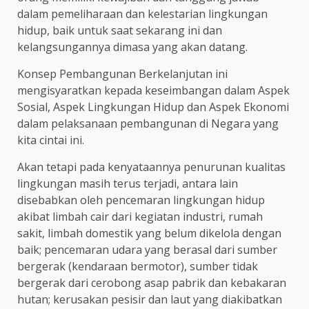
dalam pemeliharaan dan kelestarian lingkungan
hidup, baik untuk saat sekarang ini dan
kelangsungannya dimasa yang akan datang.
Konsep Pembangunan Berkelanjutan ini
mengisyaratkan kepada keseimbangan dalam Aspek
Sosial, Aspek Lingkungan Hidup dan Aspek Ekonomi
dalam pelaksanaan pembangunan di Negara yang
kita cintai ini.
Akan tetapi pada kenyataannya penurunan kualitas
lingkungan masih terus terjadi, antara lain
disebabkan oleh pencemaran lingkungan hidup
akibat limbah cair dari kegiatan industri, rumah
sakit, limbah domestik yang belum dikelola dengan
baik; pencemaran udara yang berasal dari sumber
bergerak (kendaraan bermotor), sumber tidak
bergerak dari cerobong asap pabrik dan kebakaran
hutan; kerusakan pesisir dan laut yang diakibatkan