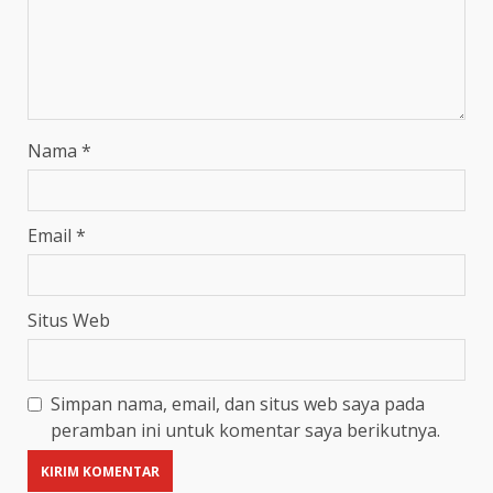
Nama
*
Email
*
Situs Web
Simpan nama, email, dan situs web saya pada
peramban ini untuk komentar saya berikutnya.