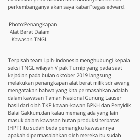
perkembanganya akan saya kabari”tegas edward.
Photo:Penangkapan
Alat Berat Dalam
Kawasan TNGL
Terpisah team Lplh-indonesia menghubungi kepala
seksi TNGL wilayah V pak Turnip yang pada saat
kejadian pada bulan oktober 2019 langsung
melakukan penangkapan alat berat milik sdr awang
mengatakan bahwa yang kita permasahkan adalah
dalam kawasan Taman Nasional Gunung Lauser
hasil dari olah TKP kawan-kawan BPKH dan Penyidik
Balai Gakkum,dan kalau memang ada yang lain
masuk dalam kawasan hutan produksi terbatas
(HPT) itu sudah beda pemangku kawasannya
apakah dipermasalahkan oleh mereka itu sudah