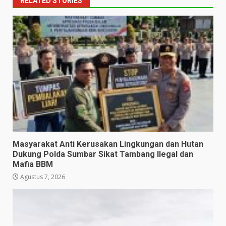
RELATED STORIES
Masyarakat Anti Kerusakan Lingkungan dan Hutan
Dukung Polda Sumbar Sikat Tambang Ilegal dan
Mafia BBM
Agustus 7, 2026