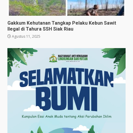
Gakkum Kehutanan Tangkap Pelaku Kebun Sawit
Ilegal di Tahura SSH Siak Riau
Agustus 11, 2025