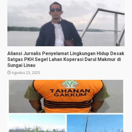
Aliansi Jurnalis Penyelamat Lingkungan Hidup Desak
Satgas PKH Segel Lahan Koperasi Darul Makmur di
Sungai Linau
Agustus 23, 2025