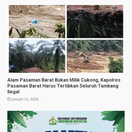
Alam Pasaman Barat Bukan Milik Cukong, Kapolres
Pasaman Barat Harus Tertibkan Seluruh Tambang
Ilegal
Januari 12, 2026