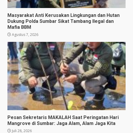
Masyarakat Anti Kerusakan Lingkungan dan Hutan
Dukung Polda Sumbar Sikat Tambang Ilegal dan
Mafia BBM
Agustus 7, 2026
Pesan Sekretaris MAKALAH Saat Peringatan Hari
Mangrove di Sumbar: Jaga Alam, Alam Jaga Kita
Juli 28, 2026