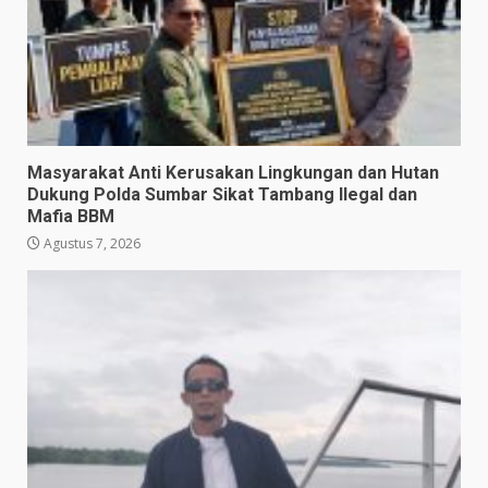
Masyarakat Anti Kerusakan Lingkungan dan Hutan
Dukung Polda Sumbar Sikat Tambang Ilegal dan
Mafia BBM
Agustus 7, 2026