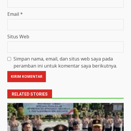
Email
*
Situs Web
Simpan nama, email, dan situs web saya pada
peramban ini untuk komentar saya berikutnya.
RELATED STORIES