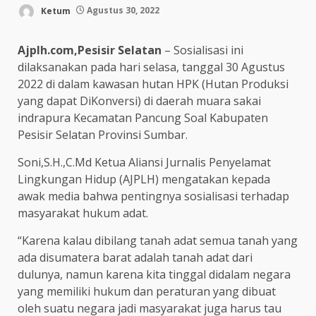
Ketum
Agustus 30, 2022
Ajplh.com,Pesisir Selatan
– Sosialisasi ini
dilaksanakan pada hari selasa, tanggal 30 Agustus
2022 di dalam kawasan hutan HPK (Hutan Produksi
yang dapat DiKonversi) di daerah muara sakai
indrapura Kecamatan Pancung Soal Kabupaten
Pesisir Selatan Provinsi Sumbar.
Soni,S.H.,C.Md Ketua Aliansi Jurnalis Penyelamat
Lingkungan Hidup (AJPLH) mengatakan kepada
awak media bahwa pentingnya sosialisasi terhadap
masyarakat hukum adat.
“Karena kalau dibilang tanah adat semua tanah yang
ada disumatera barat adalah tanah adat dari
dulunya, namun karena kita tinggal didalam negara
yang memiliki hukum dan peraturan yang dibuat
oleh suatu negara jadi masyarakat juga harus tau