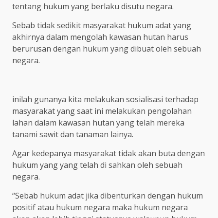
tentang hukum yang berlaku disutu negara.
Sebab tidak sedikit masyarakat hukum adat yang
akhirnya dalam mengolah kawasan hutan harus
berurusan dengan hukum yang dibuat oleh sebuah
negara.
inilah gunanya kita melakukan sosialisasi terhadap
masyarakat yang saat ini melakukan pengolahan
lahan dalam kawasan hutan yang telah mereka
tanami sawit dan tanaman lainya.
Agar kedepanya masyarakat tidak akan buta dengan
hukum yang yang telah di sahkan oleh sebuah
negara.
“Sebab hukum adat jika dibenturkan dengan hukum
positif atau hukum negara maka hukum negara