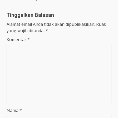
Tinggalkan Balasan
Alamat email Anda tidak akan dipublikasikan.
Ruas
yang wajib ditandai
*
Komentar
*
Nama
*