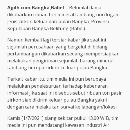
Ajplh.com,Bangka,Babel
– Belumlah lama
dikabarkan ribuan ton mineral tambang non logam
jenis zirkon keluar dari pulau Bangka, Provinsi
Kepulauan Bangka Belitung (Babel).
Namun kembali lagi tersiar kabar jika saat ini
sejumlah perusahaan yang bergelut di bidang
pertambangan dikabarkan sedang mempersiapkan
melakukan pengiriman sejumlah barang mineral
tambang berupa zirkon ke luar pulau Bangka.
Terkait kabar itu, tim media ini pun berupaya
melalukan penelesuruan terhadap kebenaran
informasi jika saat ini disebut-sebut ribuan ton pasir
zirkon siap dikirim keluar pulau Bangka yakni
dengan cara melakukan survai ke lapangan/lokasi.
Kamis (1/7/2021) siang sekitar pukul 13.00 WIB, tim
media ini pun mendatangi kawasan industri Air