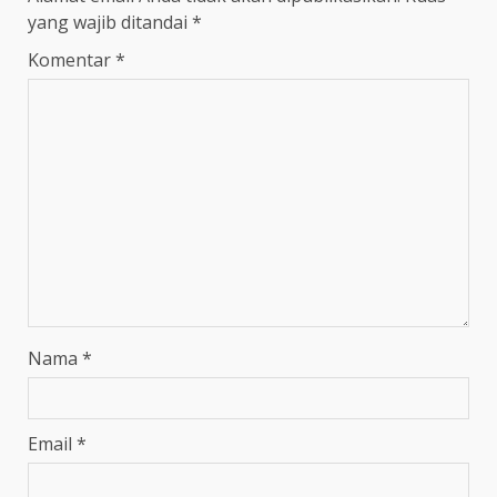
yang wajib ditandai
*
Komentar
*
Nama
*
Email
*