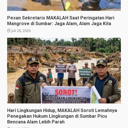
Pesan Sekretaris MAKALAH Saat Peringatan Hari
Mangrove di Sumbar: Jaga Alam, Alam Jaga Kita
Juli 28, 2026
​Hari Lingkungan Hidup, MAKALAH Soroti Lemahnya
Penegakan Hukum Lingkungan di Sumbar Picu
Bencana Alam Lebih Parah