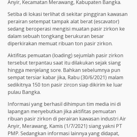
Anyir, Kecamatan Merawang, Kabupaten Bangka.
Setiba di lokasi terlihat di sekitar pinggiran kawasan
perairan setempat tampak alat berat (escavator)
sedang beroperasi mengisi muatan pasir zirkon ke
dalam sebuah tongkang berukuran besar
diperkirakan memuat ribuan ton pasir zirkon.
Aktifitas pemuatan (loading) sejumlah pasir zirkon
tersebut terpantau saat itu dilakukan sejak siang
hingga menjelang sore. Bahkan sebelumnya pun
sempat tersiar kabar jika, Rabu (30/6/2021) malam
sedikitnya 150 ton pasir zircon siap dikirim ke luar
pulau Bangka.
Informasi yang berhasil dihimpun tim media ini di
lapangan menyebutkan jika aktifitas pemuatan
ribuan pasir zirkon di perairan kawasan industri Air
Anyir, Merawang, Kamis (1/7/2021) siang yakni PT
PMP. Sedangkan informasi lainnya yang didapat,