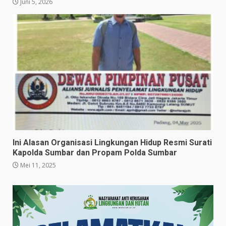
Juni 5, 2026
Ini Alasan Organisasi Lingkungan Hidup Resmi Surati
Kapolda Sumbar dan Propam Polda Sumbar
Mei 11, 2025