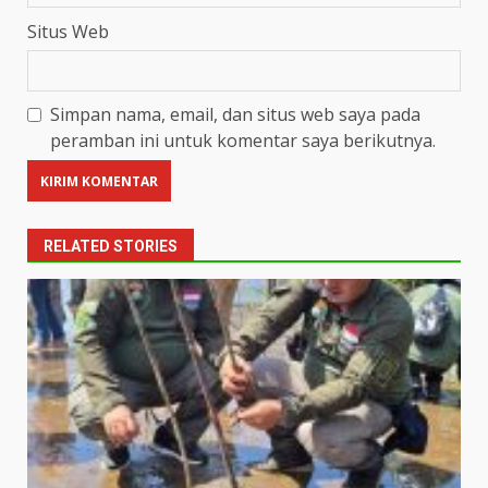
Situs Web
Simpan nama, email, dan situs web saya pada
peramban ini untuk komentar saya berikutnya.
RELATED STORIES