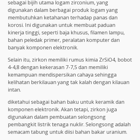
sebagai bijih utama logam zirconium, yang
digunakan dalam berbagai produk logam yang
membutuhkan ketahanan terhadap panas dan
korosi. Ini digunakan untuk membuat paduan
kinerja tinggi, seperti baja khusus, filamen lampu,
bahan peledak primer, peralatan komputer dan
banyak komponen elektronik.
Selain itu, zirkon memiliki rumus kimia ZrSiO4, bobot
4-4,8 dengan kekerasan 7-7,5 dan memiliki
kemampuan mendispersikan cahaya sehingga
kelihatan berkilauan yang tak kalah dengan kilauan
intan.
diketahui sebagai bahan baku untuk keramik dan
komponen elektronik. Akan tetapi, zirkon juga
digunakan dalam pembuatan selongsong
pembangkit listrik tenaga nuklir. Selongsong adalah
semacam tabung untuk diisi bahan bakar uranium.