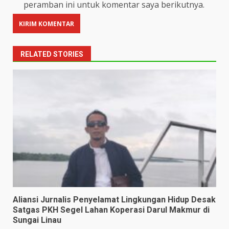
peramban ini untuk komentar saya berikutnya.
RELATED STORIES
Aliansi Jurnalis Penyelamat Lingkungan Hidup Desak
Satgas PKH Segel Lahan Koperasi Darul Makmur di
Sungai Linau