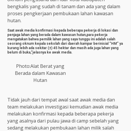
bengkalis yang sudah di tanam dan ada yang dalam
proses pengkerjaan pembukaan lahan kawasan
hutan.
Saat awak media konfirmasi kepada beberapa pekerja di lokasi dan
penjaga lahan yang berada dalam kawasan hutan,para pekerja
mengatakan bahwa pemilik lahan yang saya tunggu ini adalah salah
seorang oknum kepala sekolah dari daerah kampar berinisial “HM” ya
kurang lebih ada sekitar (±) 45 hektar dan masih ada juga lahan yang
belum di buka,”jelasnya ke awak media.
Photo:Alat Berat yang
Berada dalam Kawasan
Hutan
Tidak jauh dari tempat awal saat awak media dan
team melakukan investigasi kemudian awak media
melakukan konfirmasi kepada beberapa pekerja
yang asalnya dari pulau jawa di camp sebelah yang
sedang melakukan pembukaan lahan milik salah