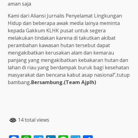
aman saja
Kami dari Aliansi Jurnalis Penyelamat Lingkungan
Hidup dan beberapa awak media lainya meminta
kepada Gakkum KLHK pusat untuk segera
melakukan tindakan karena di takutkan akibat
perambahan kawasan hutan tersebut dapat
mengakibatkan kerusakan alam dan kemarau
panjang yang mengakibatkan kebakaran hutan dan
lahan di riau yang berdampak buruk bagi kesehatan
masyarakat dan bencana kabut asap nasional”,tutup
bambang
.Bersambung.(Team Ajplh)
14 total views