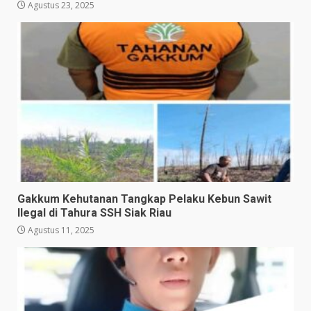
Agustus 23, 2025
Gakkum Kehutanan Tangkap Pelaku Kebun Sawit
Ilegal di Tahura SSH Siak Riau
Agustus 11, 2025