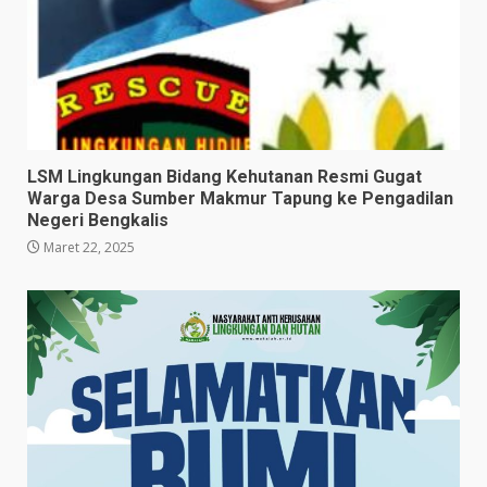
LSM Lingkungan Bidang Kehutanan Resmi Gugat
Warga Desa Sumber Makmur Tapung ke Pengadilan
Negeri Bengkalis
Maret 22, 2025