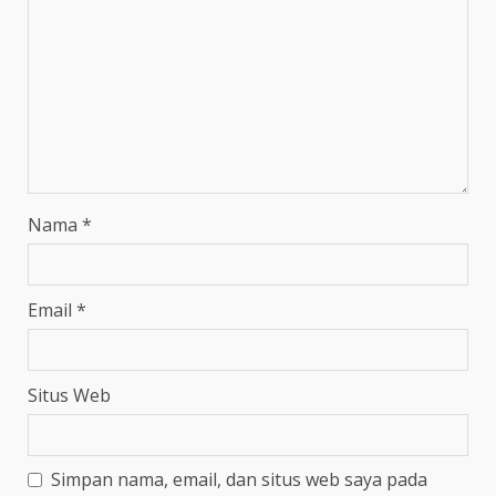
Nama
*
Email
*
Situs Web
Simpan nama, email, dan situs web saya pada