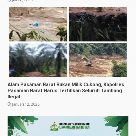
Alam Pasaman Barat Bukan Milik Cukong, Kapolres
Pasaman Barat Harus Tertibkan Seluruh Tambang
Ilegal
Januari 12, 2026