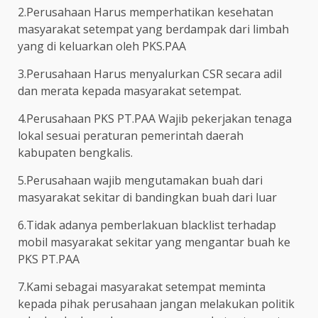
2.Perusahaan Harus memperhatikan kesehatan
masyarakat setempat yang berdampak dari limbah
yang di keluarkan oleh PKS.PAA
3.Perusahaan Harus menyalurkan CSR secara adil
dan merata kepada masyarakat setempat.
4.Perusahaan PKS PT.PAA Wajib pekerjakan tenaga
lokal sesuai peraturan pemerintah daerah
kabupaten bengkalis.
5.Perusahaan wajib mengutamakan buah dari
masyarakat sekitar di bandingkan buah dari luar
6.Tidak adanya pemberlakuan blacklist terhadap
mobil masyarakat sekitar yang mengantar buah ke
PKS PT.PAA
7.Kami sebagai masyarakat setempat meminta
kepada pihak perusahaan jangan melakukan politik