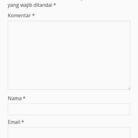
yang wajib ditandai
*
Komentar
*
Nama
*
Email
*