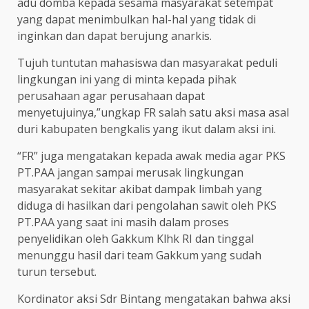
adu domba kepada sesama masyarakat setempat
yang dapat menimbulkan hal-hal yang tidak di
inginkan dan dapat berujung anarkis.
Tujuh tuntutan mahasiswa dan masyarakat peduli
lingkungan ini yang di minta kepada pihak
perusahaan agar perusahaan dapat
menyetujuinya,”ungkap FR salah satu aksi masa asal
duri kabupaten bengkalis yang ikut dalam aksi ini.
“FR” juga mengatakan kepada awak media agar PKS
PT.PAA jangan sampai merusak lingkungan
masyarakat sekitar akibat dampak limbah yang
diduga di hasilkan dari pengolahan sawit oleh PKS
PT.PAA yang saat ini masih dalam proses
penyelidikan oleh Gakkum Klhk RI dan tinggal
menunggu hasil dari team Gakkum yang sudah
turun tersebut.
Kordinator aksi Sdr Bintang mengatakan bahwa aksi