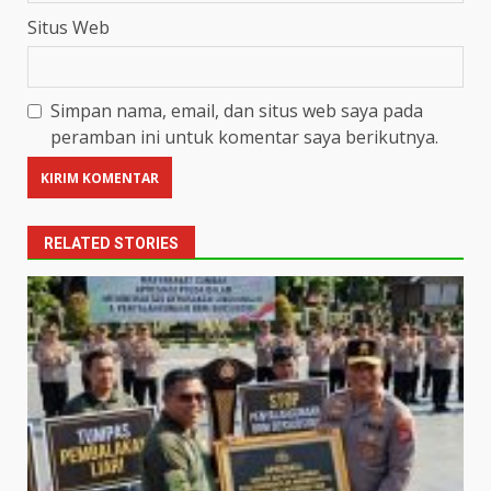
Situs Web
Simpan nama, email, dan situs web saya pada
peramban ini untuk komentar saya berikutnya.
RELATED STORIES