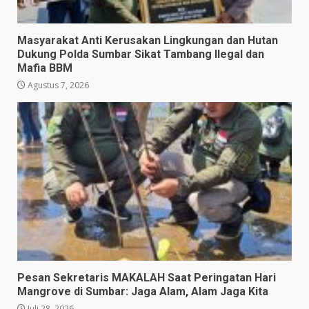
Masyarakat Anti Kerusakan Lingkungan dan Hutan
Dukung Polda Sumbar Sikat Tambang Ilegal dan
Mafia BBM
Agustus 7, 2026
Pesan Sekretaris MAKALAH Saat Peringatan Hari
Mangrove di Sumbar: Jaga Alam, Alam Jaga Kita
Juli 28, 2026