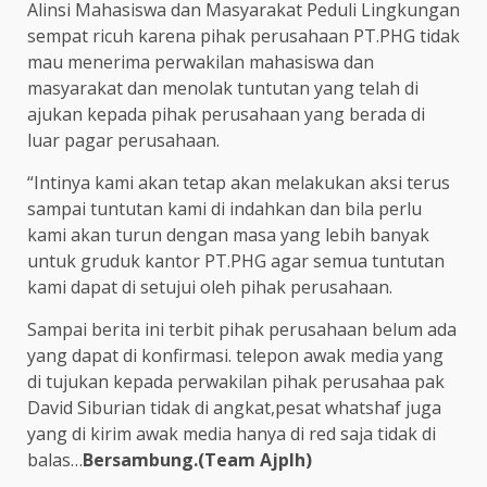
Alinsi Mahasiswa dan Masyarakat Peduli Lingkungan
sempat ricuh karena pihak perusahaan PT.PHG tidak
mau menerima perwakilan mahasiswa dan
masyarakat dan menolak tuntutan yang telah di
ajukan kepada pihak perusahaan yang berada di
luar pagar perusahaan.
“Intinya kami akan tetap akan melakukan aksi terus
sampai tuntutan kami di indahkan dan bila perlu
kami akan turun dengan masa yang lebih banyak
untuk gruduk kantor PT.PHG agar semua tuntutan
kami dapat di setujui oleh pihak perusahaan.
Sampai berita ini terbit pihak perusahaan belum ada
yang dapat di konfirmasi. telepon awak media yang
di tujukan kepada perwakilan pihak perusahaa pak
David Siburian tidak di angkat,pesat whatshaf juga
yang di kirim awak media hanya di red saja tidak di
balas…
Bersambung.(Team Ajplh)