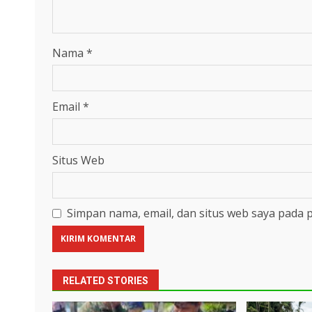
Nama
*
Email
*
Situs Web
Simpan nama, email, dan situs web saya pada 
RELATED STORIES