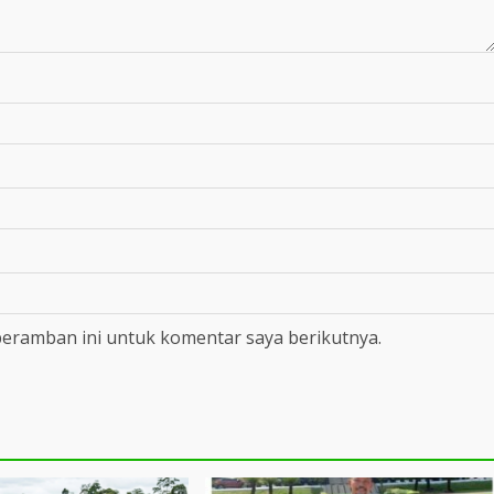
peramban ini untuk komentar saya berikutnya.