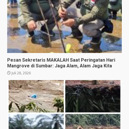
Pesan Sekretaris MAKALAH Saat Peringatan Hari
Mangrove di Sumbar: Jaga Alam, Alam Jaga Kita
Juli 28, 2026