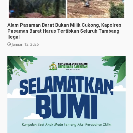
Alam Pasaman Barat Bukan Milik Cukong, Kapolres
Pasaman Barat Harus Tertibkan Seluruh Tambang
Ilegal
Januari 12, 2026