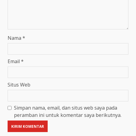
Nama
*
Email
*
Situs Web
Simpan nama, email, dan situs web saya pada
peramban ini untuk komentar saya berikutnya.