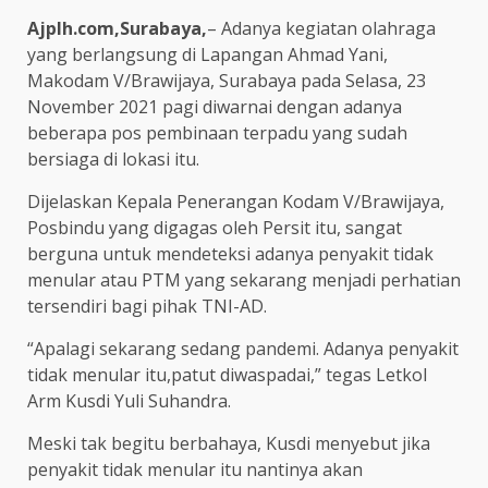
Ajplh.com,Surabaya,
– Adanya kegiatan olahraga
yang berlangsung di Lapangan Ahmad Yani,
Makodam V/Brawijaya, Surabaya pada Selasa, 23
November 2021 pagi diwarnai dengan adanya
beberapa pos pembinaan terpadu yang sudah
bersiaga di lokasi itu.
Dijelaskan Kepala Penerangan Kodam V/Brawijaya,
Posbindu yang digagas oleh Persit itu, sangat
berguna untuk mendeteksi adanya penyakit tidak
menular atau PTM yang sekarang menjadi perhatian
tersendiri bagi pihak TNI-AD.
“Apalagi sekarang sedang pandemi. Adanya penyakit
tidak menular itu,patut diwaspadai,” tegas Letkol
Arm Kusdi Yuli Suhandra.
Meski tak begitu berbahaya, Kusdi menyebut jika
penyakit tidak menular itu nantinya akan