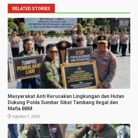
RELATED STORIES
Masyarakat Anti Kerusakan Lingkungan dan Hutan
Dukung Polda Sumbar Sikat Tambang Ilegal dan
Mafia BBM
Agustus 7, 2026