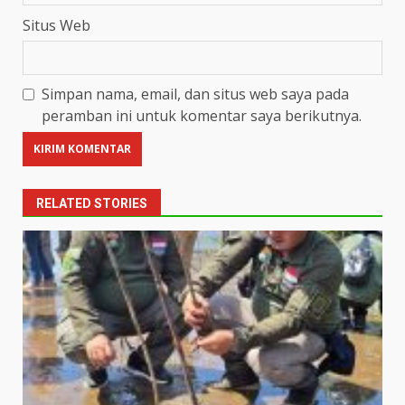
Situs Web
Simpan nama, email, dan situs web saya pada
peramban ini untuk komentar saya berikutnya.
RELATED STORIES