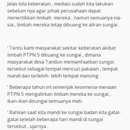
Jelas kita keberatan , mediasi sudah kita lakukan
sebelum nya agar pihak perusahaan dapat
menertibkan limbah mereka , namun semuanya sia-
sia , limbah mereka tetap dibuang ke aliran sungai .
‘ Tentu kami masyarakat sekitar keberatan akibat
limbah PTPN 5 dibuang ke sungai , dimana
masyarakat desa Tandun memamfaatkan sungai
tersebut sebagai tempat mencuci pakaian , tempat
mandi dan terlebih- lebih tempat mancing .
‘ Beberapa tahun ini semenjak kesemena-menaan
PTPN 5 mengalirkan limbah mereka ke sungai ,
ikan-ikan disungai semuanya mati.
‘ Bahkan saat kita mandi ke sungai badan kita gatal-
gatal setelah beberapa hari mandi di sungai
tersebut , ujarnya .