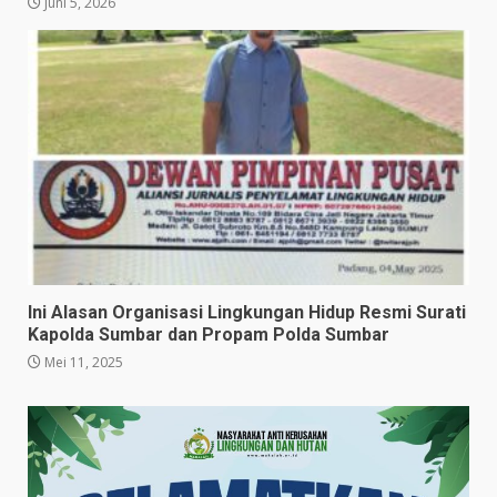
Juni 5, 2026
Ini Alasan Organisasi Lingkungan Hidup Resmi Surati
Kapolda Sumbar dan Propam Polda Sumbar
Mei 11, 2025