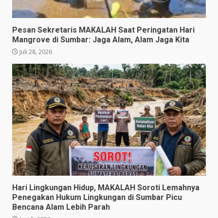
Pesan Sekretaris MAKALAH Saat Peringatan Hari
Mangrove di Sumbar: Jaga Alam, Alam Jaga Kita
Juli 28, 2026
​Hari Lingkungan Hidup, MAKALAH Soroti Lemahnya
Penegakan Hukum Lingkungan di Sumbar Picu
Bencana Alam Lebih Parah