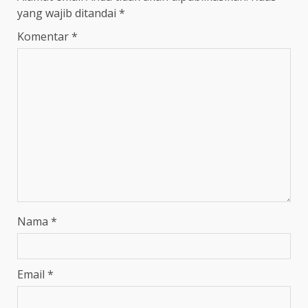
yang wajib ditandai
*
Komentar
*
Nama
*
Email
*