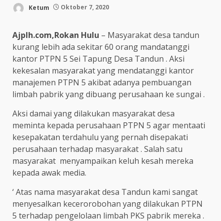
Ketum
Oktober 7, 2020
Ajplh.com,Rokan Hulu
– Masyarakat desa tandun
kurang lebih ada sekitar 60 orang mandatanggi
kantor PTPN 5 Sei Tapung Desa Tandun . Aksi
kekesalan masyarakat yang mendatanggi kantor
manajemen PTPN 5 akibat adanya pembuangan
limbah pabrik yang dibuang perusahaan ke sungai .
Aksi damai yang dilakukan masyarakat desa
meminta kepada perusahaan PTPN 5 agar mentaati
kesepakatan terdahulu yang pernah disepakati
perusahaan terhadap masyarakat . Salah satu
masyarakat menyampaikan keluh kesah mereka
kepada awak media.
‘ Atas nama masyarakat desa Tandun kami sangat
menyesalkan kecerorobohan yang dilakukan PTPN
5 terhadap pengelolaan limbah PKS pabrik mereka .