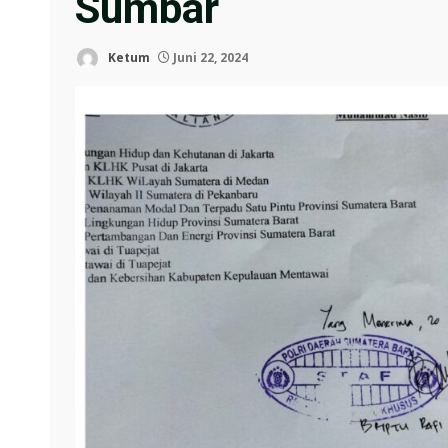
Sumbar
Ketum
Juni 22, 2024