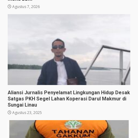
Agustus 7, 2026
Aliansi Jurnalis Penyelamat Lingkungan Hidup Desak
Satgas PKH Segel Lahan Koperasi Darul Makmur di
Sungai Linau
Agustus 23, 2025