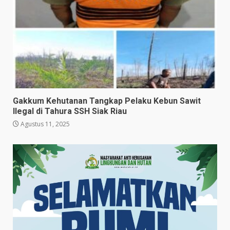
Gakkum Kehutanan Tangkap Pelaku Kebun Sawit
Ilegal di Tahura SSH Siak Riau
Agustus 11, 2025