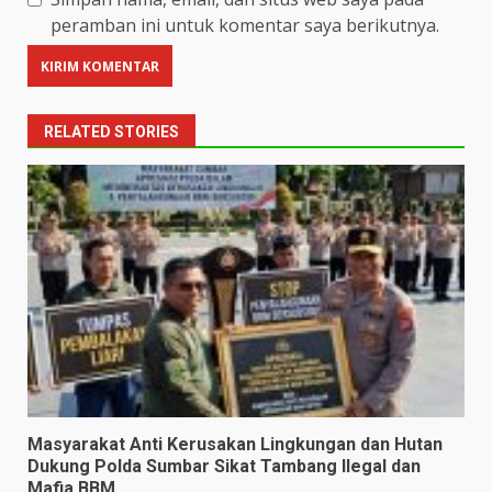
peramban ini untuk komentar saya berikutnya.
RELATED STORIES
Masyarakat Anti Kerusakan Lingkungan dan Hutan
Dukung Polda Sumbar Sikat Tambang Ilegal dan
Mafia BBM