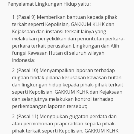
Penyelamat Lingkungan Hidup yaitu :
(Pasal 9) Memberikan bantuan kepada pihak
terkait seperti Kepolisian, GAKKUM KLHK dan
Kejaksaan dan instansi terkait lainya yang
melakukan penyelidikan dan penuntutan perkara-
perkara terkait perusakan Lingkungan dan Alih
fungsi Kawasan Hutan di seluruh wilayah
indonesia;
(Pasal 10) Menyampaikan laporan terhadap
dugaan tindak pidana kerusakan kawasan hutan
dan lingkungan hidup kepada pihak-pihak terkait
seperti Kepolisian, GAKKUM KLHK dan Kejaksaan
dan selanjutnya melakukan kontrol terhadap
perkembangan laporan tersebut;
(Pasal 11) Mengajukan gugatan perdata dan
atau permohonan praperadilan kepada pihak-
pihak terkait seperti Kepolisian, GAKKUM KLHK