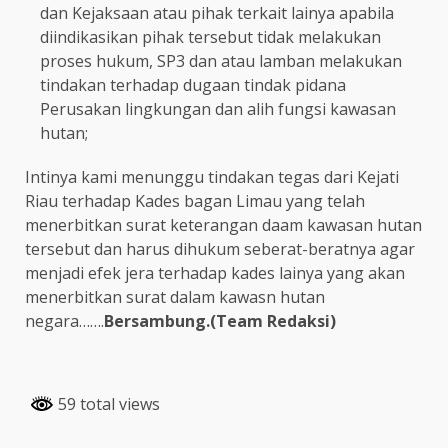
dan Kejaksaan atau pihak terkait lainya apabila
diindikasikan pihak tersebut tidak melakukan
proses hukum, SP3 dan atau lamban melakukan
tindakan terhadap dugaan tindak pidana
Perusakan lingkungan dan alih fungsi kawasan
hutan;
Intinya kami menunggu tindakan tegas dari Kejati
Riau terhadap Kades bagan Limau yang telah
menerbitkan surat keterangan daam kawasan hutan
tersebut dan harus dihukum seberat-beratnya agar
menjadi efek jera terhadap kades lainya yang akan
menerbitkan surat dalam kawasn hutan
negara…….
Bersambung.(Team Redaksi)
59 total views