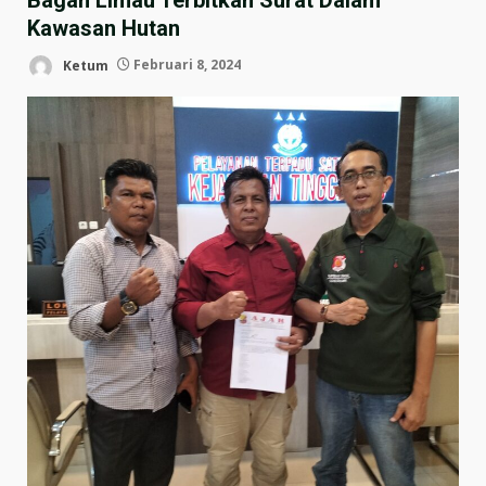
Kawasan Hutan
Ketum
Februari 8, 2024