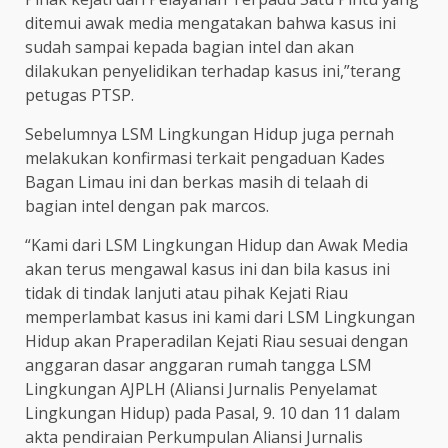
ditemui awak media mengatakan bahwa kasus ini
sudah sampai kepada bagian intel dan akan
dilakukan penyelidikan terhadap kasus ini,”terang
petugas PTSP.
Sebelumnya LSM Lingkungan Hidup juga pernah
melakukan konfirmasi terkait pengaduan Kades
Bagan Limau ini dan berkas masih di telaah di
bagian intel dengan pak marcos.
“Kami dari LSM Lingkungan Hidup dan Awak Media
akan terus mengawal kasus ini dan bila kasus ini
tidak di tindak lanjuti atau pihak Kejati Riau
memperlambat kasus ini kami dari LSM Lingkungan
Hidup akan Praperadilan Kejati Riau sesuai dengan
anggaran dasar anggaran rumah tangga LSM
Lingkungan AJPLH (Aliansi Jurnalis Penyelamat
Lingkungan Hidup) pada Pasal, 9. 10 dan 11 dalam
akta pendiraian Perkumpulan Aliansi Jurnalis