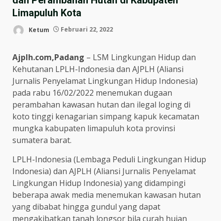
Limapuluh Kota
Ketum
Februari 22, 2022
Ajplh.com,Padang
– LSM Lingkungan Hidup dan
Kehutanan LPLH-Indonesia dan AJPLH (Aliansi
Jurnalis Penyelamat Lingkungan Hidup Indonesia)
pada rabu 16/02/2022 menemukan dugaan
perambahan kawasan hutan dan ilegal loging di
koto tinggi kenagarian simpang kapuk kecamatan
mungka kabupaten limapuluh kota provinsi
sumatera barat.
LPLH-Indonesia (Lembaga Peduli Lingkungan Hidup
Indonesia) dan AJPLH (Aliansi Jurnalis Penyelamat
Lingkungan Hidup Indonesia) yang didampingi
beberapa awak media menemukan kawasan hutan
yang dibabat hingga gundul yang dapat
mengakibatkan tanah longsor bila curah hujan