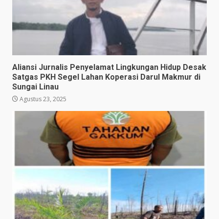
Aliansi Jurnalis Penyelamat Lingkungan Hidup Desak
Satgas PKH Segel Lahan Koperasi Darul Makmur di
Sungai Linau
Agustus 23, 2025