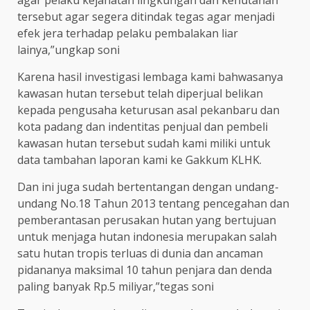
tersebut agar segera ditindak tegas agar menjadi
efek jera terhadap pelaku pembalakan liar
lainya,”ungkap soni
Karena hasil investigasi lembaga kami bahwasanya
kawasan hutan tersebut telah diperjual belikan
kepada pengusaha keturusan asal pekanbaru dan
kota padang dan indentitas penjual dan pembeli
kawasan hutan tersebut sudah kami miliki untuk
data tambahan laporan kami ke Gakkum KLHK.
Dan ini juga sudah bertentangan dengan undang-
undang No.18 Tahun 2013 tentang pencegahan dan
pemberantasan perusakan hutan yang bertujuan
untuk menjaga hutan indonesia merupakan salah
satu hutan tropis terluas di dunia dan ancaman
pidananya maksimal 10 tahun penjara dan denda
paling banyak Rp.5 miliyar,”tegas soni