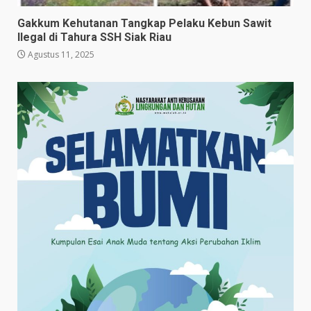
Gakkum Kehutanan Tangkap Pelaku Kebun Sawit
Ilegal di Tahura SSH Siak Riau
Agustus 11, 2025