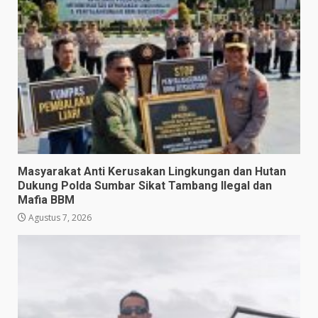
Masyarakat Anti Kerusakan Lingkungan dan Hutan
Dukung Polda Sumbar Sikat Tambang Ilegal dan
Mafia BBM
Agustus 7, 2026