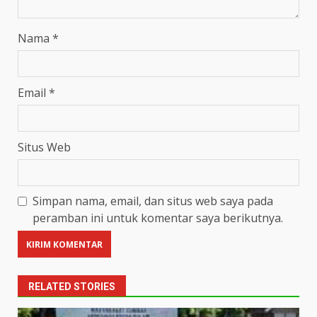
Nama
*
Email
*
Situs Web
Simpan nama, email, dan situs web saya pada
peramban ini untuk komentar saya berikutnya.
RELATED STORIES