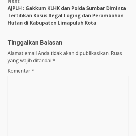
Next
AJPLH : Gakkum KLHK dan Polda Sumbar Diminta
Tertibkan Kasus Ilegal Loging dan Perambahan
Hutan di Kabupaten Limapuluh Kota
Tinggalkan Balasan
Alamat email Anda tidak akan dipublikasikan.
Ruas
yang wajib ditandai
*
Komentar
*