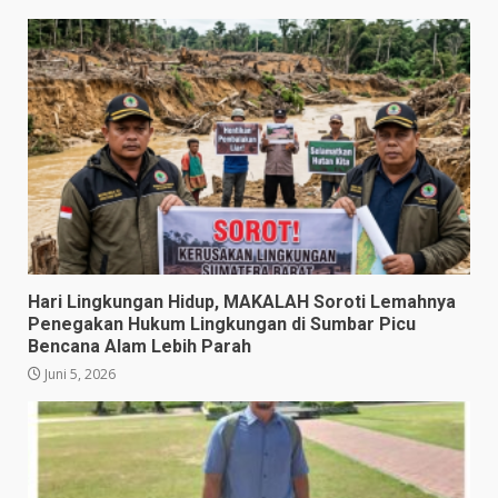
​Hari Lingkungan Hidup, MAKALAH Soroti Lemahnya
Penegakan Hukum Lingkungan di Sumbar Picu
Bencana Alam Lebih Parah
Juni 5, 2026