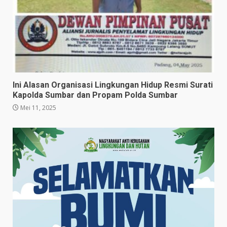
Ini Alasan Organisasi Lingkungan Hidup Resmi Surati
Kapolda Sumbar dan Propam Polda Sumbar
Mei 11, 2025