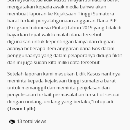
mengatakan kepada awak media bahwa akan
membuat laporan ke Kejaksaan Tinggi Sumatera
barat terkait penyalahgunaan anggaran Dana PIP
(Program Indonesia Pintar) tahun 2019 yang tidak di
bayarkan tepat waktu malah dana tersebut
digunakan untuk kepentingan lainya dan dugaan
adanya beberapa item anggaran dana Bos dalam
penggunaanya yang dalam pelaporanya diduga fiktif
dan ini juga sudah kita miliki data tersebut.
Setelah laporan kami masukan Lidik Kasus nantinya
meminta kepada kejaksaan tinggi sumatera barat
untuk memanggil dan meminta penjelasan dan
penyelesaian terkait permasalahan tersebut sesuai
dengan undang-undang yang berlaku,”tutup adi.
(Team Lplh)
13 total views