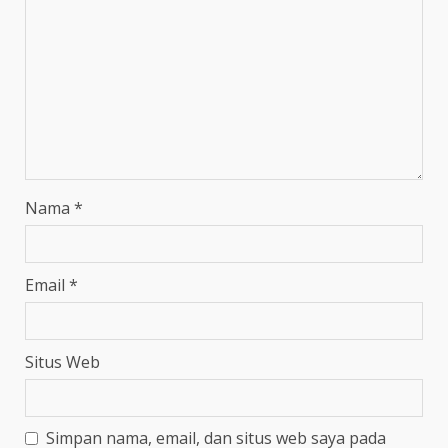
Nama
*
Email
*
Situs Web
Simpan nama, email, dan situs web saya pada