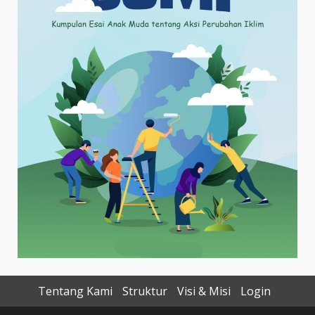
Tentang Kami
Struktur
Visi & Misi
Login