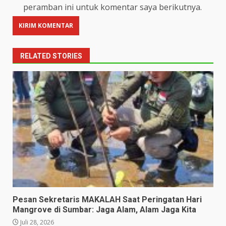
peramban ini untuk komentar saya berikutnya.
RELATED STORIES
Pesan Sekretaris MAKALAH Saat Peringatan Hari
Mangrove di Sumbar: Jaga Alam, Alam Jaga Kita
Juli 28, 2026