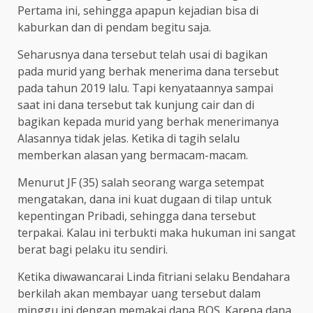
Pertama ini, sehingga apapun kejadian bisa di
kaburkan dan di pendam begitu saja.
Seharusnya dana tersebut telah usai di bagikan
pada murid yang berhak menerima dana tersebut
pada tahun 2019 lalu. Tapi kenyataannya sampai
saat ini dana tersebut tak kunjung cair dan di
bagikan kepada murid yang berhak menerimanya
Alasannya tidak jelas. Ketika di tagih selalu
memberkan alasan yang bermacam-macam.
Menurut JF (35) salah seorang warga setempat
mengatakan, dana ini kuat dugaan di tilap untuk
kepentingan Pribadi, sehingga dana tersebut
terpakai. Kalau ini terbukti maka hukuman ini sangat
berat bagi pelaku itu sendiri.
Ketika diwawancarai Linda fitriani selaku Bendahara
berkilah akan membayar uang tersebut dalam
minggu ini dengan memakai dana BOS. Karena dana