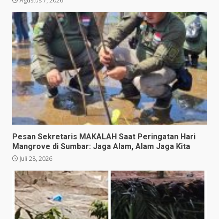
Agustus 7, 2026
Pesan Sekretaris MAKALAH Saat Peringatan Hari
Mangrove di Sumbar: Jaga Alam, Alam Jaga Kita
Juli 28, 2026