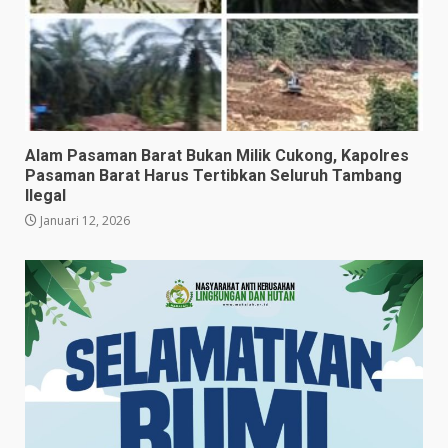
Alam Pasaman Barat Bukan Milik Cukong, Kapolres
Pasaman Barat Harus Tertibkan Seluruh Tambang
Ilegal
Januari 12, 2026