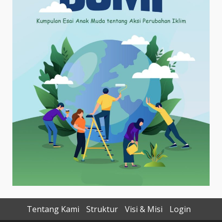
Tentang Kami
Struktur
Visi & Misi
Login