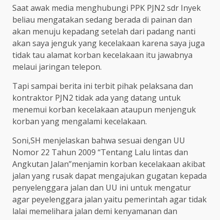
Saat awak media menghubungi PPK PJN2 sdr Inyek
beliau mengatakan sedang berada di painan dan
akan menuju kepadang setelah dari padang nanti
akan saya jenguk yang kecelakaan karena saya juga
tidak tau alamat korban kecelakaan itu jawabnya
melaui jaringan telepon.
Tapi sampai berita ini terbit pihak pelaksana dan
kontraktor PJN2 tidak ada yang datang untuk
menemui korban kecelakaan ataupun menjenguk
korban yang mengalami kecelakaan.
Soni,SH menjelaskan bahwa sesuai dengan UU
Nomor 22 Tahun 2009 “Tentang Lalu lintas dan
Angkutan Jalan”menjamin korban kecelakaan akibat
jalan yang rusak dapat mengajukan gugatan kepada
penyelenggara jalan dan UU ini untuk mengatur
agar peyelenggara jalan yaitu pemerintah agar tidak
lalai memelihara jalan demi kenyamanan dan