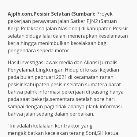
Ajplh.com,Pesisir Selatan (Sumbar):
Proyek
pekerjaan perawatan jalan Satker PJN2 (Satuan
Kerja Pelaksana Jalan Nasional) di kabupaten Pesisir
selatan diduga lalai dalam menerapkan keselamatan
kerja hingga menimbulkan kecelakaan bagi
pengendara sepeda motor.
Hasil investigasi awak media dan Aliansi Jurnalis
Penyelamat Lingkungan Hidup di lokasi kejadian
pada bulan pebruari 2021 di kecamatan ranah
pesisir kabupaten pesisir selatan sumatera barat
bahwa palnk informasi pekerjaan di pasang hanya
pada saat bekerja,sementara setelah sore hari
sampai dengan pagi tidak adanya plank informasi
bahwa jalan sedang dalam perbaikan.
“Ini adalah kelalaian kontraktor yang
mengakibatkan kecelakan terang Soni,SH ketua