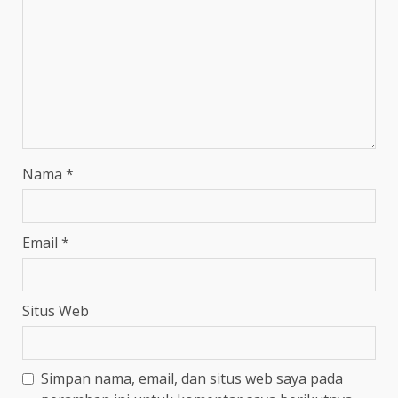
Nama
*
Email
*
Situs Web
Simpan nama, email, dan situs web saya pada