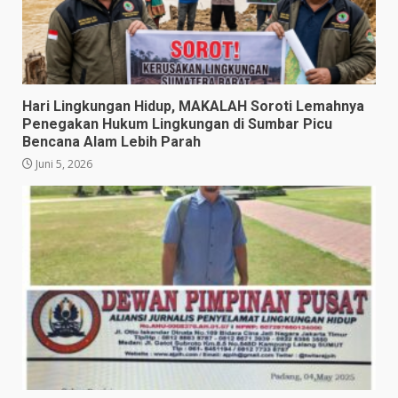
​Hari Lingkungan Hidup, MAKALAH Soroti Lemahnya
Penegakan Hukum Lingkungan di Sumbar Picu
Bencana Alam Lebih Parah
Juni 5, 2026