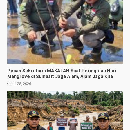
Pesan Sekretaris MAKALAH Saat Peringatan Hari
Mangrove di Sumbar: Jaga Alam, Alam Jaga Kita
Juli 28, 2026