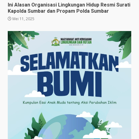
Ini Alasan Organisasi Lingkungan Hidup Resmi Surati
Kapolda Sumbar dan Propam Polda Sumbar
Mei 11, 2025