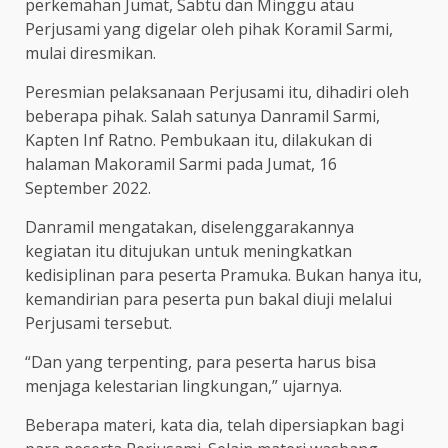
perkemahan Jumat, Sabtu dan Minggu atau
Perjusami yang digelar oleh pihak Koramil Sarmi,
mulai diresmikan.
Peresmian pelaksanaan Perjusami itu, dihadiri oleh
beberapa pihak. Salah satunya Danramil Sarmi,
Kapten Inf Ratno. Pembukaan itu, dilakukan di
halaman Makoramil Sarmi pada Jumat, 16
September 2022.
Danramil mengatakan, diselenggarakannya
kegiatan itu ditujukan untuk meningkatkan
kedisiplinan para peserta Pramuka. Bukan hanya itu,
kemandirian para peserta pun bakal diuji melalui
Perjusami tersebut.
“Dan yang terpenting, para peserta harus bisa
menjaga kelestarian lingkungan,” ujarnya.
Beberapa materi, kata dia, telah dipersiapkan bagi