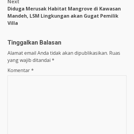
Next
Diduga Merusak Habitat Mangrove di Kawasan
Mandeh, LSM Lingkungan akan Gugat Pemilik
Villa
Tinggalkan Balasan
Alamat email Anda tidak akan dipublikasikan.
Ruas
yang wajib ditandai
*
Komentar
*