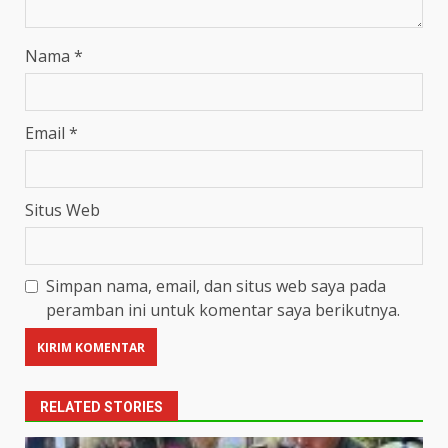
Nama
*
Email
*
Situs Web
Simpan nama, email, dan situs web saya pada
peramban ini untuk komentar saya berikutnya.
RELATED STORIES