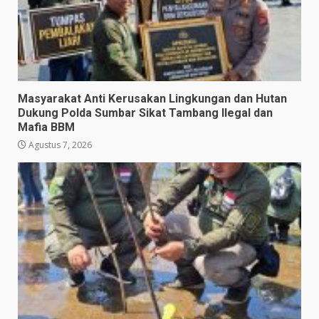
Masyarakat Anti Kerusakan Lingkungan dan Hutan
Dukung Polda Sumbar Sikat Tambang Ilegal dan
Mafia BBM
Agustus 7, 2026