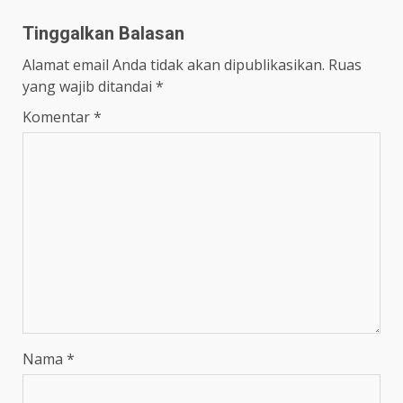
Tinggalkan Balasan
Alamat email Anda tidak akan dipublikasikan.
Ruas
yang wajib ditandai
*
Komentar
*
Nama
*