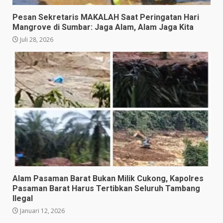
Pesan Sekretaris MAKALAH Saat Peringatan Hari
Mangrove di Sumbar: Jaga Alam, Alam Jaga Kita
Juli 28, 2026
Alam Pasaman Barat Bukan Milik Cukong, Kapolres
Pasaman Barat Harus Tertibkan Seluruh Tambang
Ilegal
Januari 12, 2026