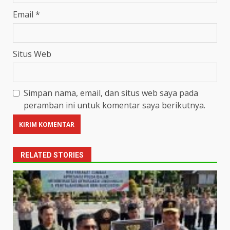
Email
*
Situs Web
Simpan nama, email, dan situs web saya pada
peramban ini untuk komentar saya berikutnya.
RELATED STORIES