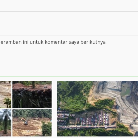
peramban ini untuk komentar saya berikutnya.