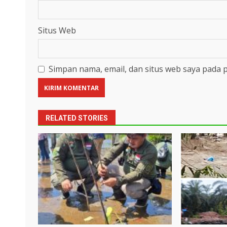
Situs Web
Simpan nama, email, dan situs web saya pada 
RELATED STORIES