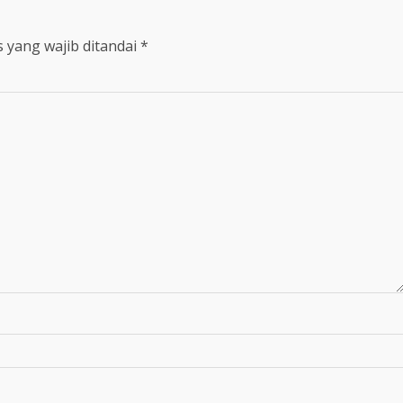
 yang wajib ditandai
*