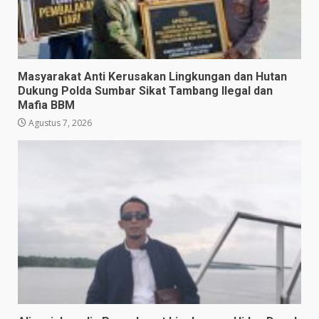
Masyarakat Anti Kerusakan Lingkungan dan Hutan
Dukung Polda Sumbar Sikat Tambang Ilegal dan
Mafia BBM
Agustus 7, 2026