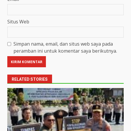
Situs Web
Simpan nama, email, dan situs web saya pada
peramban ini untuk komentar saya berikutnya.
RELATED STORIES