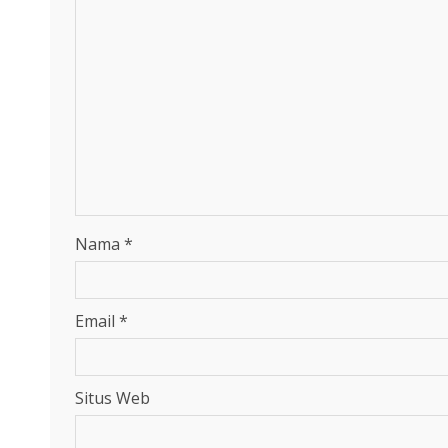
Nama
*
Email
*
Situs Web