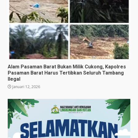
Alam Pasaman Barat Bukan Milik Cukong, Kapolres
Pasaman Barat Harus Tertibkan Seluruh Tambang
Ilegal
Januari 12, 2026