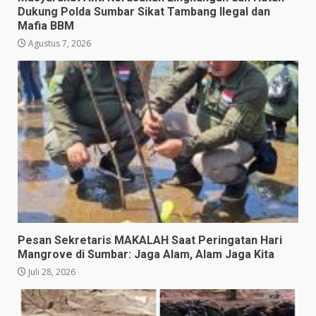
Dukung Polda Sumbar Sikat Tambang Ilegal dan
Mafia BBM
Agustus 7, 2026
Pesan Sekretaris MAKALAH Saat Peringatan Hari
Mangrove di Sumbar: Jaga Alam, Alam Jaga Kita
Juli 28, 2026