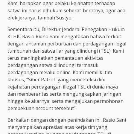
Kami harapkan agar pelaku kejahatan terhadap
satwa ini harus dihukum seberat-beratnya, agar ada
efek jeranya, tambah Sustyo.
Sementara itu, Direktur Jenderal Penegakan Hukum
KLHK, Rasio Ridho Sani mengatakan bahwa terkait
dengan ancaman perburuan dan perdagangan ilegal
tumbuhan dan satwa liar yang dlindungi (TSL). Kami
terus meningkatkan pemantauan aktivitas
perdagangan satwa dilindungi termasuk
perdagangan melalui online. Kami memiliki tim
khusus, “Siber Patrol” yang mendeteksi dini
kejahatan perdagangan illegal TSL di dunia maya
dan memberantas serta mengungkapkan jaringan
hingga ke akarnya, serta mengajukan permohonan
pembekuan account tersebut”.
Berkaitan dengan dengan penindakan ini, Rasio Sani
menyampaikan apresiasi atas kerja tim yang