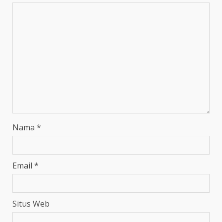
Nama
*
Email
*
Situs Web