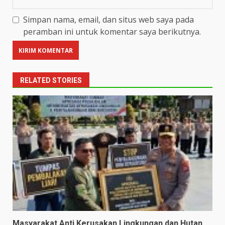
Simpan nama, email, dan situs web saya pada
peramban ini untuk komentar saya berikutnya.
RELATED STORIES
Masyarakat Anti Kerusakan Lingkungan dan Hutan