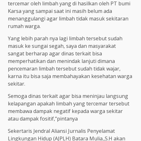
tercemar oleh limbah yang di hasilkan oleh PT bumi
Karsa yang sampai saat ini masih belum ada
menanggulangi agar limbah tidak masuk sekitaran
rumah warga.
Yang lebih parah nya lagi limbah tersebut sudah
masuk ke sungai segah, saya dan masyarakat
sangat berharap agar dinas terkait bisa
memperhatikan dan menindak lanjuti dimana
pencemaran limbah tersebut sudah tidak wajar,
karna itu bisa saja membahayakan kesehatan warga
sekitar.
Semoga dinas terkait agar bisa meninjau langsung
kelapangan apakah limbah yang tercemar tersebut
membawa dampak negatif kepada warga sekitar
atau dampak fositif,”pintanya
Sekertaris Jendral Aliansi Jurnalis Penyelamat
Lingkungan Hidup (AJPLH) Batara Mulia.,S.H akan