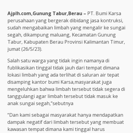
Ajplh.com,Gunung Tabur,Berau –
PT. Bumi Karsa
perusahaan yang bergerak dibidang jasa kontruksi,
sudah mengabaikan limbah yang mengalir ke sungai
segah, dikampung maluang, Kecamatan Gunung
Tabur, Kabupaten Berau Provinsi Kalimantan Timur,
jumat (26/5/23).
Salah satu warga yang tidak ingin namanya di
fublikasikan tinggal tidak jauh dari tempat dimana
lokasi limbah yang ada terlihat di saluran air tepat
disamping kantor bumi Karsa,masyarakat juga
mengeluhkan bahwa limbah tersebut tidak segera di
tanggulangi agar limbah tersebut tidak masuk ke
anak sungai segah,”sebutnya
“Dan kami sebagai masyarakat hanya mendapatkan
dampak negatif dari limbah tersebut yang membuat
kawasan tempat dimana kami tinggal harus