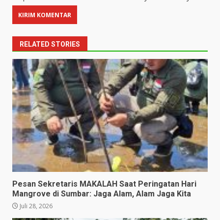
RELATED STORIES
Pesan Sekretaris MAKALAH Saat Peringatan Hari
Mangrove di Sumbar: Jaga Alam, Alam Jaga Kita
Juli 28, 2026