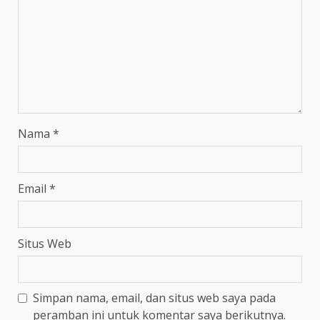
Nama
*
Email
*
Situs Web
Simpan nama, email, dan situs web saya pada
peramban ini untuk komentar saya berikutnya.