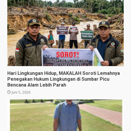
​Hari Lingkungan Hidup, MAKALAH Soroti Lemahnya
Penegakan Hukum Lingkungan di Sumbar Picu
Bencana Alam Lebih Parah
Juni 5, 2026