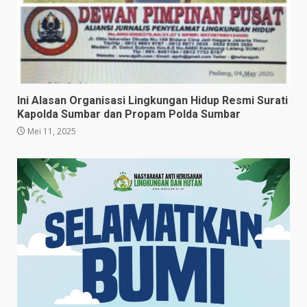
Ini Alasan Organisasi Lingkungan Hidup Resmi Surati
Kapolda Sumbar dan Propam Polda Sumbar
Mei 11, 2025