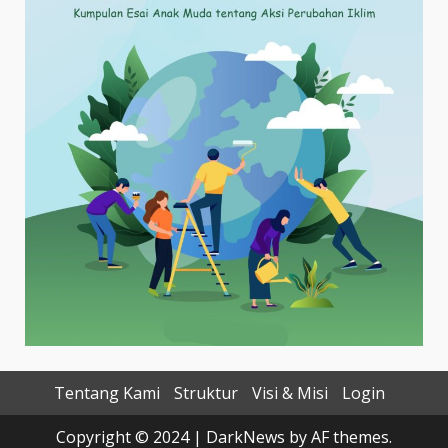
Tentang Kami
Struktur
Visi & Misi
Login
Copyright © 2024
|
DarkNews
by AF themes.