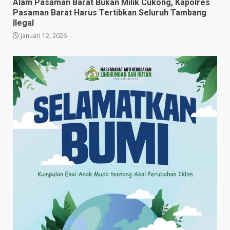
Alam Pasaman Barat Bukan Milik Cukong, Kapolres
Pasaman Barat Harus Tertibkan Seluruh Tambang
Ilegal
Januari 12, 2026