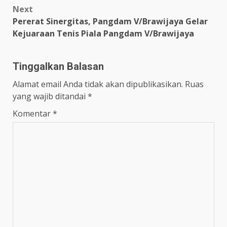
Next
Pererat Sinergitas, Pangdam V/Brawijaya Gelar
Kejuaraan Tenis Piala Pangdam V/Brawijaya
Tinggalkan Balasan
Alamat email Anda tidak akan dipublikasikan.
Ruas
yang wajib ditandai
*
Komentar
*