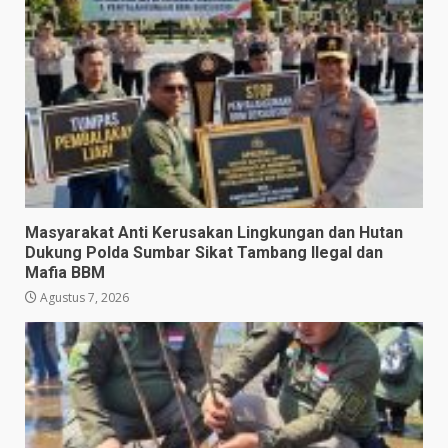
Masyarakat Anti Kerusakan Lingkungan dan Hutan
Dukung Polda Sumbar Sikat Tambang Ilegal dan
Mafia BBM
Agustus 7, 2026