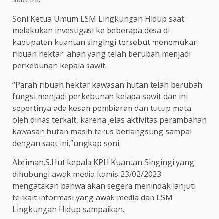
Soni Ketua Umum LSM Lingkungan Hidup saat
melakukan investigasi ke beberapa desa di
kabupaten kuantan singingi tersebut menemukan
ribuan hektar lahan yang telah berubah menjadi
perkebunan kepala sawit.
“Parah ribuah hektar kawasan hutan telah berubah
fungsi menjadi perkebunan kelapa sawit dan ini
sepertinya ada kesan pembiaran dan tutup mata
oleh dinas terkait, karena jelas aktivitas perambahan
kawasan hutan masih terus berlangsung sampai
dengan saat ini,”ungkap soni.
Abriman,S.Hut kepala KPH Kuantan Singingi yang
dihubungi awak media kamis 23/02/2023
mengatakan bahwa akan segera menindak lanjuti
terkait informasi yang awak media dan LSM
Lingkungan Hidup sampaikan.