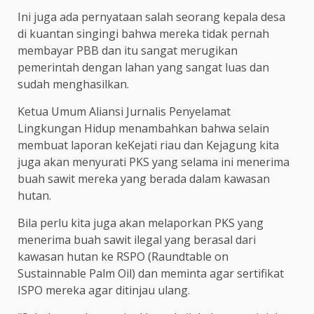
Ini juga ada pernyataan salah seorang kepala desa
di kuantan singingi bahwa mereka tidak pernah
membayar PBB dan itu sangat merugikan
pemerintah dengan lahan yang sangat luas dan
sudah menghasilkan.
Ketua Umum Aliansi Jurnalis Penyelamat
Lingkungan Hidup menambahkan bahwa selain
membuat laporan keKejati riau dan Kejagung kita
juga akan menyurati PKS yang selama ini menerima
buah sawit mereka yang berada dalam kawasan
hutan.
Bila perlu kita juga akan melaporkan PKS yang
menerima buah sawit ilegal yang berasal dari
kawasan hutan ke RSPO (Raundtable on
Sustainnable Palm Oil) dan meminta agar sertifikat
ISPO mereka agar ditinjau ulang.