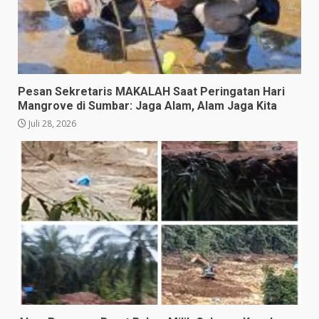
Pesan Sekretaris MAKALAH Saat Peringatan Hari
Mangrove di Sumbar: Jaga Alam, Alam Jaga Kita
Juli 28, 2026