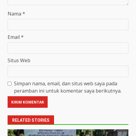
Nama
*
Email
*
Situs Web
Simpan nama, email, dan situs web saya pada
peramban ini untuk komentar saya berikutnya.
RELATED STORIES