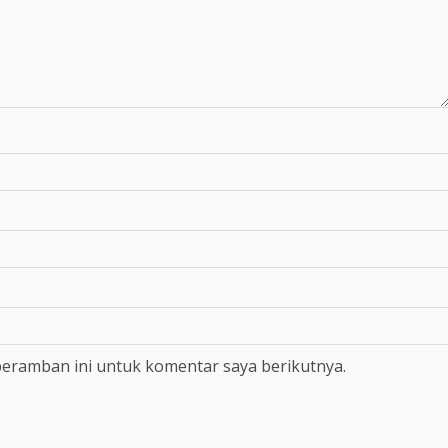
peramban ini untuk komentar saya berikutnya.