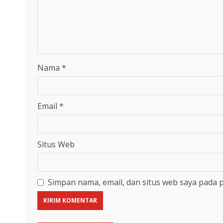
Nama
*
Email
*
Situs Web
Simpan nama, email, dan situs web saya pada 