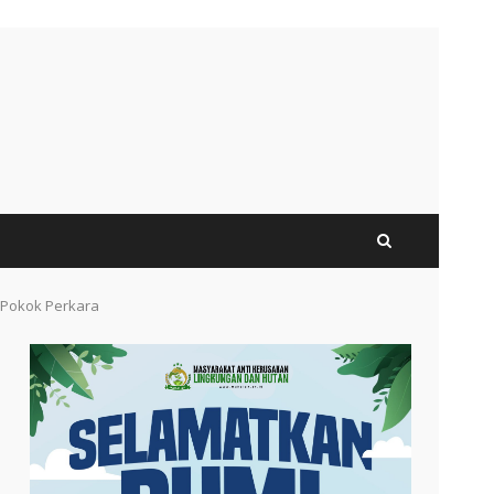
 Pokok Perkara