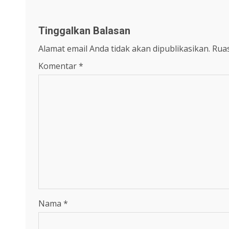
Tinggalkan Balasan
Alamat email Anda tidak akan dipublikasikan.
Ruas
Komentar
*
Nama
*