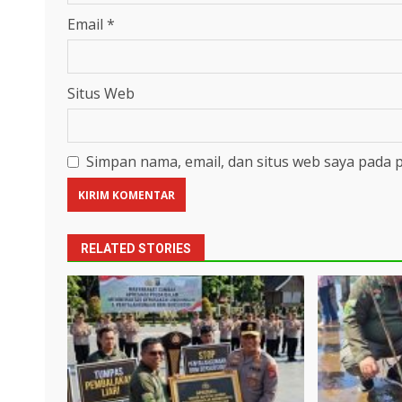
Email
*
Situs Web
Simpan nama, email, dan situs web saya pada 
RELATED STORIES