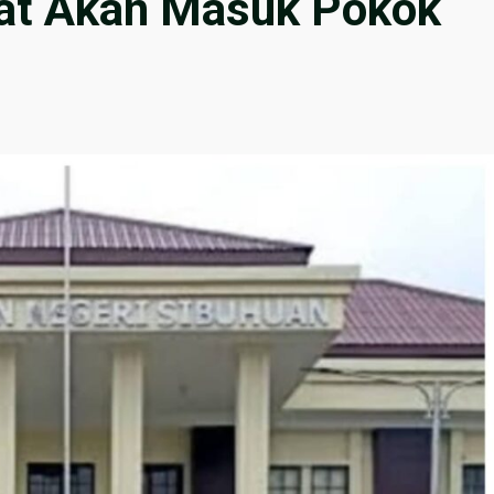
at Akan Masuk Pokok