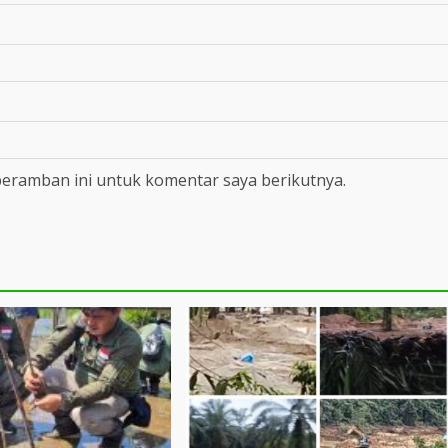
peramban ini untuk komentar saya berikutnya.