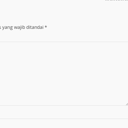
 yang wajib ditandai
*