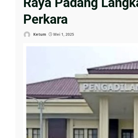
Raya Padang Langk
Perkara
Ketum
Mei 1, 2025