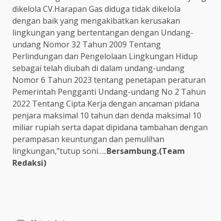
dikelola CV.Harapan Gas diduga tidak dikelola
dengan baik yang mengakibatkan kerusakan
lingkungan yang bertentangan dengan Undang-
undang Nomor 32 Tahun 2009 Tentang
Perlindungan dan Pengelolaan Lingkungan Hidup
sebagai telah diubah di dalam undang-undang
Nomor 6 Tahun 2023 tentang penetapan peraturan
Pemerintah Pengganti Undang-undang No 2 Tahun
2022 Tentang Cipta Kerja dengan ancaman pidana
penjara maksimal 10 tahun dan denda maksimal 10
miliar rupiah serta dapat dipidana tambahan dengan
perampasan keuntungan dan pemulihan
lingkungan,”tutup soni…..
Bersambung.(Team
Redaksi)