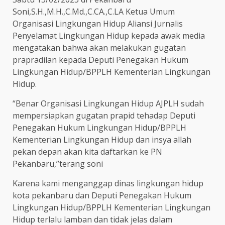
Soni,S.H.,M.H.,C.Md.,C.CA.,C.LA Ketua Umum
Organisasi Lingkungan Hidup Aliansi Jurnalis
Penyelamat Lingkungan Hidup kepada awak media
mengatakan bahwa akan melakukan gugatan
prapradilan kepada Deputi Penegakan Hukum
Lingkungan Hidup/BPPLH Kementerian Lingkungan
Hidup.
“Benar Organisasi Lingkungan Hidup AJPLH sudah
mempersiapkan gugatan prapid tehadap Deputi
Penegakan Hukum Lingkungan Hidup/BPPLH
Kementerian Lingkungan Hidup dan insya allah
pekan depan akan kita daftarkan ke PN
Pekanbaru,”terang soni
Karena kami menganggap dinas lingkungan hidup
kota pekanbaru dan Deputi Penegakan Hukum
Lingkungan Hidup/BPPLH Kementerian Lingkungan
Hidup terlalu lamban dan tidak jelas dalam