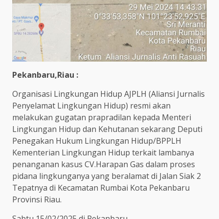
Pekanbaru,Riau :
Organisasi Lingkungan Hidup AJPLH (Aliansi Jurnalis
Penyelamat Lingkungan Hidup) resmi akan
melakukan gugatan prapradilan kepada Menteri
Lingkungan Hidup dan Kehutanan sekarang Deputi
Penegakan Hukum Lingkungan Hidup/BPPLH
Kementerian Lingkungan Hidup terkait lambanya
penanganan kasus CV.Harapan Gas dalam proses
pidana lingkunganya yang beralamat di Jalan Siak 2
Tepatnya di Kecamatan Rumbai Kota Pekanbaru
Provinsi Riau.
Sabtu 15/02/2025 di Pekanbaru