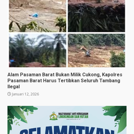
Alam Pasaman Barat Bukan Milik Cukong, Kapolres
Pasaman Barat Harus Tertibkan Seluruh Tambang
Ilegal
Januari 12, 2026