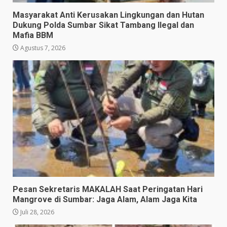
Masyarakat Anti Kerusakan Lingkungan dan Hutan
Dukung Polda Sumbar Sikat Tambang Ilegal dan
Mafia BBM
Agustus 7, 2026
Pesan Sekretaris MAKALAH Saat Peringatan Hari
Mangrove di Sumbar: Jaga Alam, Alam Jaga Kita
Juli 28, 2026