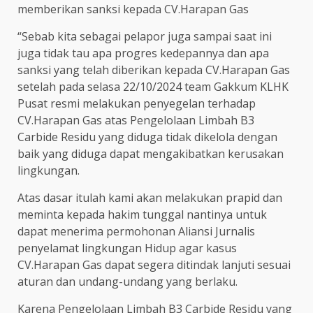
memberikan sanksi kepada CV.Harapan Gas
“Sebab kita sebagai pelapor juga sampai saat ini
juga tidak tau apa progres kedepannya dan apa
sanksi yang telah diberikan kepada CV.Harapan Gas
setelah pada selasa 22/10/2024 team Gakkum KLHK
Pusat resmi melakukan penyegelan terhadap
CV.Harapan Gas atas Pengelolaan Limbah B3
Carbide Residu yang diduga tidak dikelola dengan
baik yang diduga dapat mengakibatkan kerusakan
lingkungan.
Atas dasar itulah kami akan melakukan prapid dan
meminta kepada hakim tunggal nantinya untuk
dapat menerima permohonan Aliansi Jurnalis
penyelamat lingkungan Hidup agar kasus
CV.Harapan Gas dapat segera ditindak lanjuti sesuai
aturan dan undang-undang yang berlaku.
Karena Pengelolaan Limbah B3 Carbide Residu yang