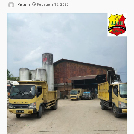
Ketum
Februari 15, 2025