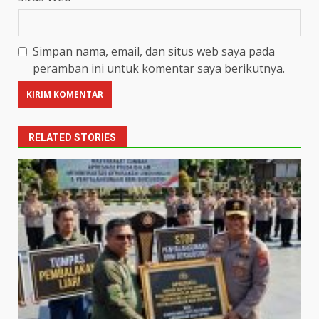
Simpan nama, email, dan situs web saya pada
peramban ini untuk komentar saya berikutnya.
RELATED STORIES