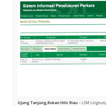
Ujung Tanjung,Rokan Hilir Riau
– LSM Lingkung