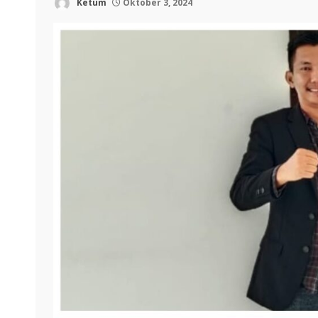
Ketum
Oktober 3, 2024