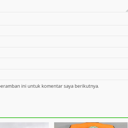
peramban ini untuk komentar saya berikutnya.