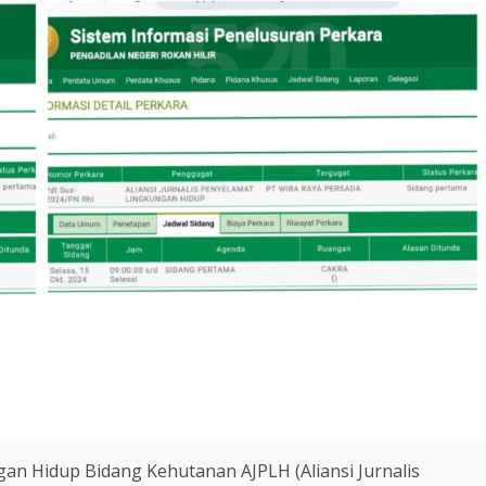
an Hidup Bidang Kehutanan AJPLH (Aliansi Jurnalis