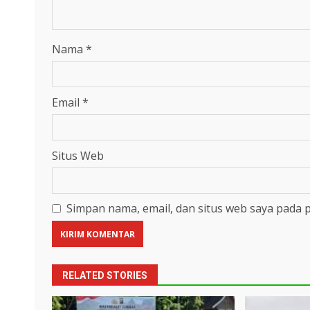
Nama
*
Email
*
Situs Web
Simpan nama, email, dan situs web saya pada 
RELATED STORIES